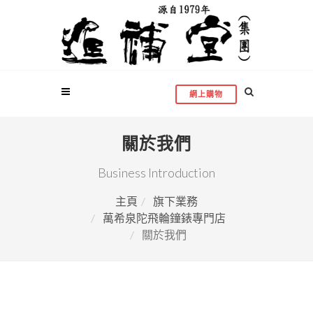
網上購物
關於我們
Business Introduction
主頁
旗下業務
萬希泉陀飛輪鐘錶專門店
關於我們