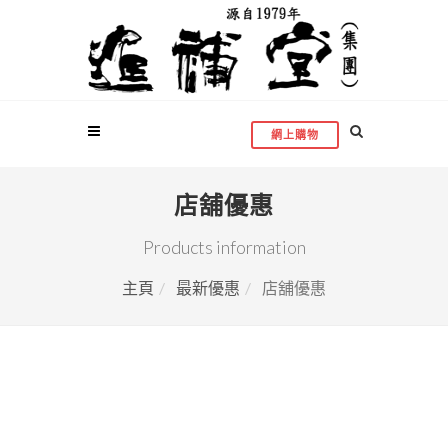
網上購物
店舖優惠
Products information
主頁
最新優惠
店舖優惠