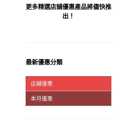
更多精選店舖優惠產品將儘快推
出！
最新優惠分類
店舖優惠
本月優惠